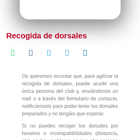
Recogida de dorsales
Os queremos recordar que, para agilizar la
recogida de dorsales, puede acudir una
única persona del club y, enviándonos un
mail o a través del formulario de contacto,
notificárnoslo para poder tener los dorsales
preparados y no tengáis que esperar.
Si no puedes recoger los dorsales por
horarios o incompatibilidades (distancia,