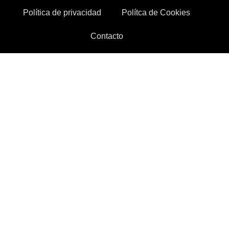
Política de privacidad
Polítca de Cookies
Contacto