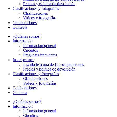
Precios y política de devolución
Clasificaciones y fotografías
Clasificaciones
Vídeos y fotografías
Colaboradores
Contacta
¿Quiénes somos?
Información
Información general
Circuitos
Preguntas frecuentes
Inscripciones
Inscríbete a una de las competiciones
Precios y política de devolución
Clasificaciones y fotografías
Clasificaciones
Vídeos y fotografías
Colaboradores
Contacta
¿Quiénes somos?
Información
Información general
Circuitos