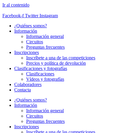
Ir al contenido
Facebook-f
Twitter
Instagram
¿Quiénes somos?
Información
Información general
Circuitos
Preguntas frecuentes
Inscripciones
Inscríbete a una de las competiciones
Precios y política de devolución
Clasificaciones y fotografías
Clasificaciones
Vídeos y fotografías
Colaboradores
Contacta
¿Quiénes somos?
Información
Información general
Circuitos
Preguntas frecuentes
Inscripciones
Inscríbete a una de las competiciones