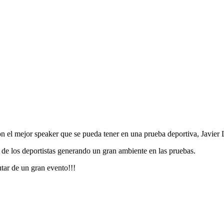
 el mejor speaker que se pueda tener en una prueba deportiva, Javier 
 de los deportistas generando un gran ambiente en las pruebas.
tar de un gran evento!!!