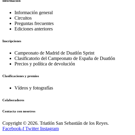
Información
Información general
Circuitos
Preguntas frecuentes
Ediciones anteriores
Inscripciones
Campeonato de Madrid de Duatlón Sprint
Clasificatorio del Campeonato de España de Duatlón
Precios y política de devolución
Clasificaciones y premios
Vídeos y fotografías
Colaboradores
Contacta con nosotros
Copyright © 2026. Triatlón San Sebastián de los Reyes.
Facebook-f
Twitter
Instagram