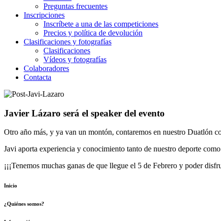
Preguntas frecuentes
Inscripciones
Inscríbete a una de las competiciones
Precios y política de devolución
Clasificaciones y fotografías
Clasificaciones
Vídeos y fotografías
Colaboradores
Contacta
Javier Lázaro será el speaker del evento
Otro año más, y ya van un montón, contaremos en nuestro Duatlón con
Javi aporta experiencia y conocimiento tanto de nuestro deporte como
¡¡¡Tenemos muchas ganas de que llegue el 5 de Febrero y poder disfru
Inicio
¿Quiénes somos?