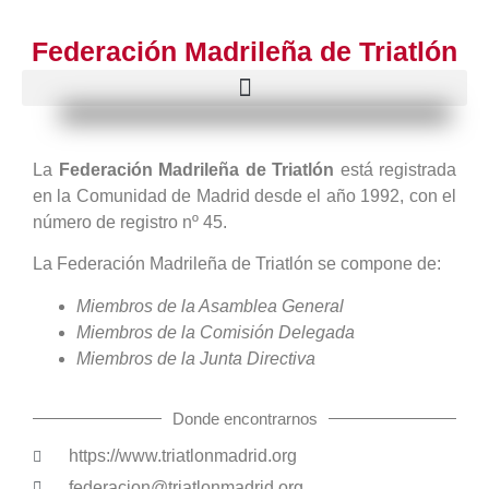
Federación Madrileña de Triatlón
La
Federación Madrileña de Triatlón
está registrada
en la Comunidad de Madrid desde el año 1992, con el
número de registro nº 45.
La Federación Madrileña de Triatlón se compone de:
Miembros de la Asamblea General
Miembros de la Comisión Delegada
Miembros de la Junta Directiva
Donde encontrarnos
https://www.triatlonmadrid.org
federacion@triatlonmadrid.org