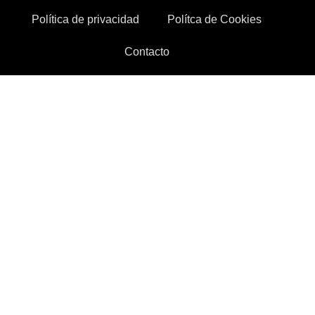
Política de privacidad
Polítca de Cookies
Contacto