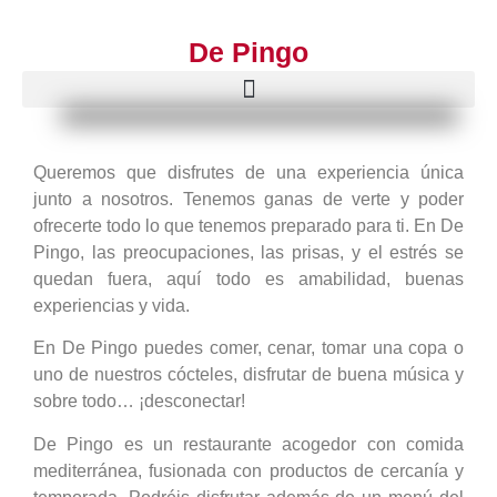
De Pingo
Queremos que disfrutes de una experiencia única
junto a nosotros. Tenemos ganas de verte y poder
ofrecerte todo lo que tenemos preparado para ti. En De
Pingo, las preocupaciones, las prisas, y el estrés se
quedan fuera, aquí todo es amabilidad, buenas
experiencias y vida.
En De Pingo puedes comer, cenar, tomar una copa o
uno de nuestros cócteles, disfrutar de buena música y
sobre todo… ¡desconectar!
De Pingo es un restaurante acogedor con comida
mediterránea, fusionada con productos de cercanía y