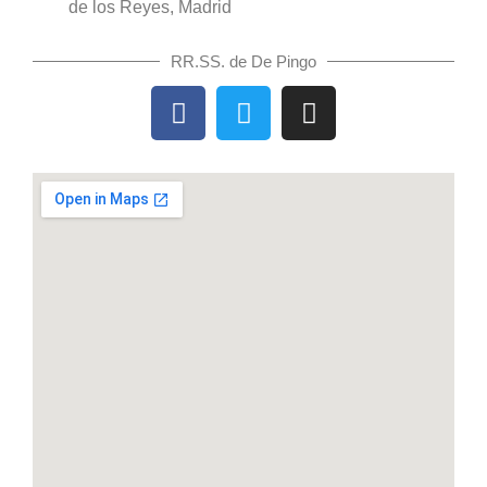
de los Reyes, Madrid
RR.SS. de De Pingo