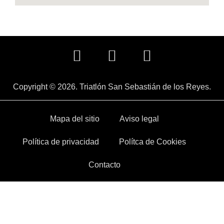
Copyright © 2026. Triatlón San Sebastián de los Reyes.
Mapa del sitio
Aviso legal
Política de privacidad
Polítca de Cookies
Contacto